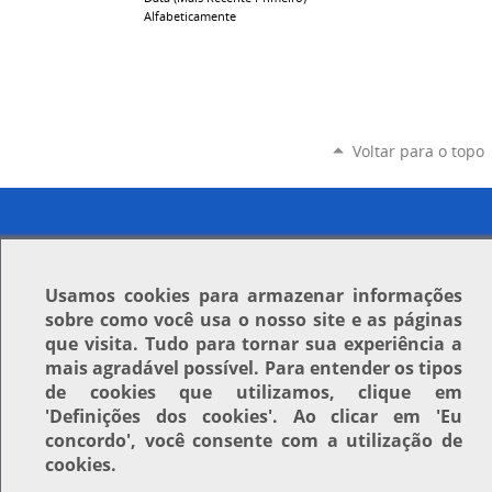
Alfabeticamente
Voltar para o topo
Usamos
cookies
para armazenar informações
sobre como você usa o nosso site e as páginas
que visita. Tudo para tornar sua experiência a
mais agradável possível. Para entender os tipos
de cookies que utilizamos, clique em
'Definições dos cookies'
. Ao clicar em
'Eu
concordo'
, você consente com a utilização de
cookies.