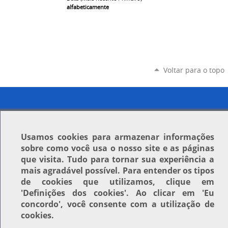
alfabeticamente
Voltar para o topo
Usamos
cookies
para armazenar informações
sobre como você usa o nosso site e as páginas
que visita. Tudo para tornar sua experiência a
mais agradável possível. Para entender os tipos
de cookies que utilizamos, clique em
'Definições dos cookies'
. Ao clicar em
'Eu
concordo'
, você consente com a utilização de
cookies.