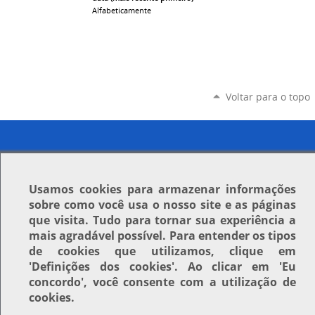
Alfabeticamente
Voltar para o topo
Usamos
cookies
para armazenar informações
sobre como você usa o nosso site e as páginas
que visita. Tudo para tornar sua experiência a
mais agradável possível. Para entender os tipos
de cookies que utilizamos, clique em
'Definições dos cookies'
. Ao clicar em
'Eu
concordo'
, você consente com a utilização de
cookies.