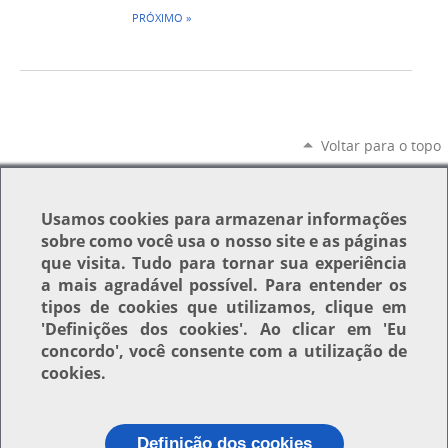
PRÓXIMO »
Voltar para o topo
Usamos
cookies
para armazenar informações
sobre como você usa o nosso site e as páginas
que visita. Tudo para tornar sua experiência
a mais agradável possível. Para entender os
tipos de cookies que utilizamos, clique em
'Definições dos cookies'
. Ao clicar em
'Eu
concordo'
, você consente com a utilização de
cookies.