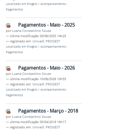
Localizado em
Progest
/
Acompanhamento -
Pagamentos
Pagamentos - Maio - 2025
por
Luana Constantino Souza
—
última modificação
03/06/2025 14h25
— registrado em:
Univasf
,
PROGEST
Localizado em
Progest
/
Acompanhamento -
Pagamentos
Pagamentos - Maio - 2026
por
Luana Constantino Souza
—
última modificação
10/06/2026 10h55
— registrado em:
Univasf
,
PROGEST
Localizado em
Progest
/
Acompanhamento -
Pagamentos
Pagamentos - Março - 2018
por
Luana Constantino Souza
—
última modificação
05/04/2018 16h17
— registrado em:
Univasf
,
PROGEST