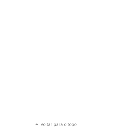
Voltar para o topo