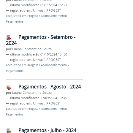
—
última modificação
01/11/2024 16h27
— registrado em:
Univasf
,
PROGEST
Localizado em
Progest
/
Acompanhamento -
Pagamentos
Pagamentos - Setembro -
2024
por
Luana Constantino Souza
—
última modificação
01/10/2024 15h50
— registrado em:
Univasf
,
PROGEST
Localizado em
Progest
/
Acompanhamento -
Pagamentos
Pagamentos - Agosto - 2024
por
Luana Constantino Souza
—
última modificação
27/09/2024 10h49
— registrado em:
Univasf
,
PROGEST
Localizado em
Progest
/
Acompanhamento -
Pagamentos
Pagamentos - Julho - 2024