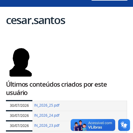
cesar.santos
Últimos conteúdos criados por este
usuário
IN_2026_25.pdf
30/07/2026
IN_2026_24.pdf
30/07/2026
IN_2026_23.pdf
30/07/2026