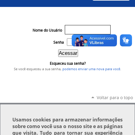
Nome do Usuário
Senha
Esqueceu sua senha?
Se você esqueceu a sua senha,
podemos enviar uma nova para você
.
Voltar para o topo
Usamos
cookies
para armazenar informações
sobre como você usa o nosso site e as páginas
que visita. Tudo para tornar sua experiência