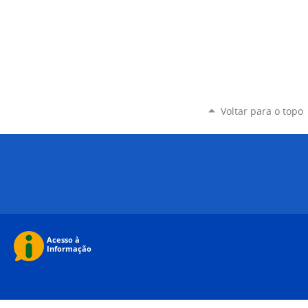
Voltar para o topo