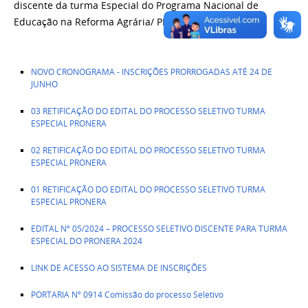
discente da turma Especial do Programa Nacional de
Educação na Reforma Agrária/ PRONERA 2024.
NOVO CRONOGRAMA - INSCRIÇÕES PRORROGADAS ATÉ 24 DE
JUNHO
03 RETIFICAÇÃO DO EDITAL DO PROCESSO SELETIVO TURMA
ESPECIAL PRONERA
02 RETIFICAÇÃO DO EDITAL DO PROCESSO SELETIVO TURMA
ESPECIAL PRONERA
01 RETIFICAÇÃO DO EDITAL DO PROCESSO SELETIVO TURMA
ESPECIAL PRONERA
EDITAL Nº 05/2024 – PROCESSO SELETIVO DISCENTE PARA TURMA
ESPECIAL DO PRONERA 2024
LINK DE ACESSO AO SISTEMA DE INSCRIÇÕES
PORTARIA Nº 0914 Comissão do processo Seletivo