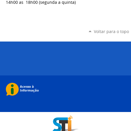
14h00 as 18h00 (segunda a quinta)
Voltar para o topo