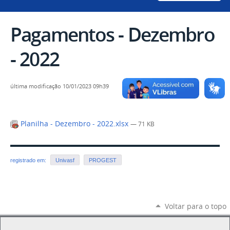
Pagamentos - Dezembro
- 2022
última modificação
10/01/2023 09h39
Planilha - Dezembro - 2022.xlsx
— 71 KB
registrado em:
Univasf
PROGEST
Voltar para o topo