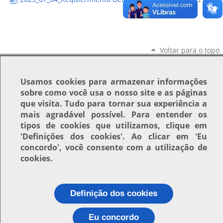
Voltar para o topo
Usamos
cookies
para armazenar informações
sobre como você usa o nosso site e as páginas
que visita. Tudo para tornar sua experiência a
mais agradável possível. Para entender os
tipos de cookies que utilizamos, clique em
'Definições dos cookies'
. Ao clicar em
'Eu
concordo'
, você consente com a utilização de
cookies.