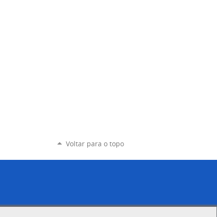
Voltar para o topo