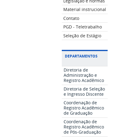
Legislação e normas
Material instrucional
Contato
PGD - Teletrabalho
Seleção de Estágio
DEPARTAMENTOS
Diretoria de
Administração e
Registro Acadêmico
Diretoria de Seleção
e Ingresso Discente
Coordenação de
Registro Acadêmico
de Graduação
Coordenação de
Registro Acadêmico
de Pós-Graduação