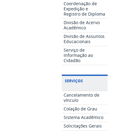
Coordenação de
Expedição e
Registro de Diploma
Divisão de Acervo
Acadêmico
Divisão de Assuntos
Educacionais
Serviço de
Informação ao
Cidadão
SERVIÇOS
Cancelamento de
vínculo
Colação de Grau
Sistema Acadêmico
Solicitações Gerais