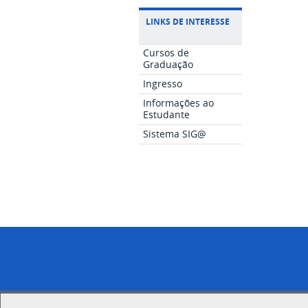
LINKS DE INTERESSE
Cursos de
Graduação
Ingresso
Informações ao
Estudante
Sistema SIG@