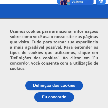
Usamos
cookies
para armazenar informações
sobre como você usa o nosso site e as páginas
que visita. Tudo para tornar sua experiência
a mais agradável possível. Para entender os
tipos de cookies que utilizamos, clique em
'Definições dos cookies'
. Ao clicar em
'Eu
concordo'
, você consente com a utilização de
cookies.