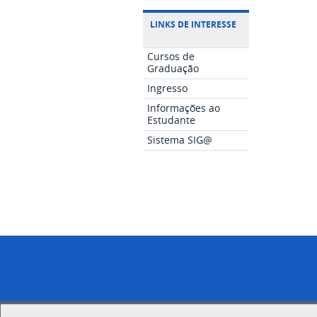
LINKS DE INTERESSE
Cursos de
Graduação
Ingresso
Informações ao
Estudante
Sistema SIG@