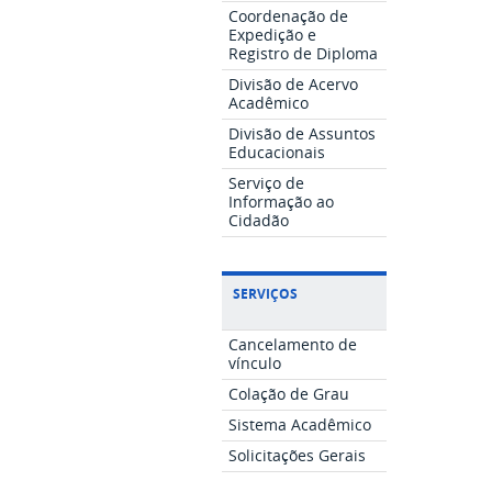
Coordenação de
Expedição e
Registro de Diploma
Divisão de Acervo
Acadêmico
Divisão de Assuntos
Educacionais
Serviço de
Informação ao
Cidadão
SERVIÇOS
Cancelamento de
vínculo
Colação de Grau
Sistema Acadêmico
Solicitações Gerais