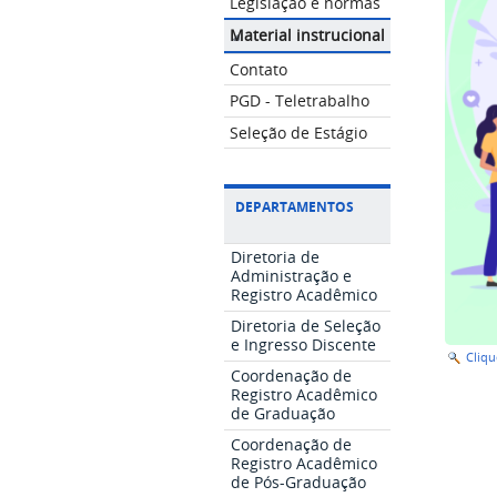
Legislação e normas
Material instrucional
Contato
PGD - Teletrabalho
Seleção de Estágio
DEPARTAMENTOS
Diretoria de
Administração e
Registro Acadêmico
Diretoria de Seleção
e Ingresso Discente
Cliq
Coordenação de
Registro Acadêmico
de Graduação
Coordenação de
Registro Acadêmico
de Pós-Graduação