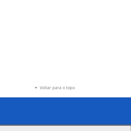
Voltar para o topo