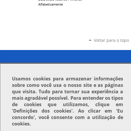
Alfabeticamente
Voltar para o topo
Usamos
cookies
para armazenar informações
sobre como você usa o nosso site e as páginas
que visita. Tudo para tornar sua experiência a
mais agradável possível. Para entender os tipos
de cookies que utilizamos, clique em
'Definições dos cookies'
. Ao clicar em
'Eu
concordo'
, você consente com a utilização de
cookies.