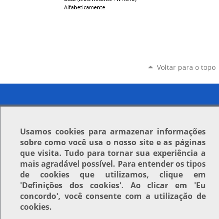
Alfabeticamente
Voltar para o topo
Usamos
cookies
para armazenar informações
sobre como você usa o nosso site e as páginas
que visita. Tudo para tornar sua experiência a
mais agradável possível. Para entender os tipos
de cookies que utilizamos, clique em
'Definições dos cookies'
. Ao clicar em
'Eu
concordo'
, você consente com a utilização de
cookies.