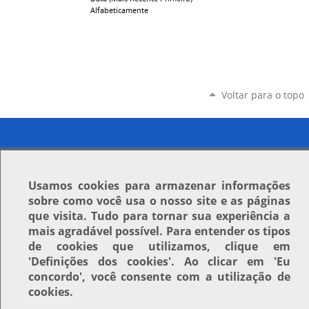
Alfabeticamente
Voltar para o topo
Usamos
cookies
para armazenar informações
sobre como você usa o nosso site e as páginas
que visita. Tudo para tornar sua experiência a
mais agradável possível. Para entender os tipos
de cookies que utilizamos, clique em
'Definições dos cookies'
. Ao clicar em
'Eu
concordo'
, você consente com a utilização de
cookies.