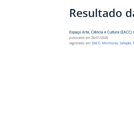
Resultado d
Espaço Arte, Ciência e Cultura (EACC) 
publicado
em 26/01/2026
registrado em:
EACC
,
Monitores
,
Seleção
,