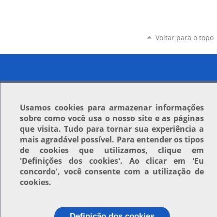
Voltar para o topo
Usamos
cookies
para armazenar informações
sobre como você usa o nosso site e as páginas
que visita. Tudo para tornar sua experiência a
mais agradável possível. Para entender os tipos
de cookies que utilizamos, clique em
'Definições dos cookies'
. Ao clicar em
'Eu
concordo'
, você consente com a utilização de
cookies.