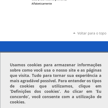
Alfabeticamente
Voltar para o topo
Usamos
cookies
para armazenar informações
sobre como você usa o nosso site e as páginas
que visita. Tudo para tornar sua experiência a
mais agradável possível. Para entender os tipos
de cookies que utilizamos, clique em
'Definições dos cookies'
. Ao clicar em
'Eu
concordo'
, você consente com a utilização de
cookies.