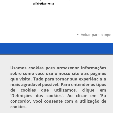
alfabeticamente
Voltar para o topo
Usamos
cookies
para armazenar informações
sobre como você usa o nosso site e as páginas
que visita. Tudo para tornar sua experiência a
mais agradável possível. Para entender os tipos
de cookies que utilizamos, clique em
'Definições dos cookies'
. Ao clicar em
'Eu
concordo'
, você consente com a utilização de
cookies.