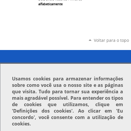
alfabeticamente
Voltar para o topo
Usamos
cookies
para armazenar informações
sobre como você usa o nosso site e as páginas
que visita. Tudo para tornar sua experiência a
mais agradável possível. Para entender os tipos
de cookies que utilizamos, clique em
'Definições dos cookies'
. Ao clicar em
'Eu
concordo'
, você consente com a utilização de
cookies.