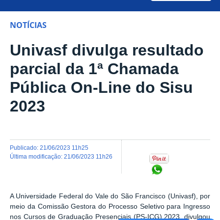
NOTÍCIAS
Univasf divulga resultado
parcial da 1ª Chamada
Pública On-Line do Sisu
2023
publicado
:
21/06/2023 11h25
última modificação
:
21/06/2023 11h26
Compartilhar no Wh
A Universidade Federal do Vale do São Francisco (Univasf), por
meio da Comissão Gestora do Processo Seletivo para Ingresso
nos Cursos de Graduação Presenciais (PS-ICG) 2023, divulgou