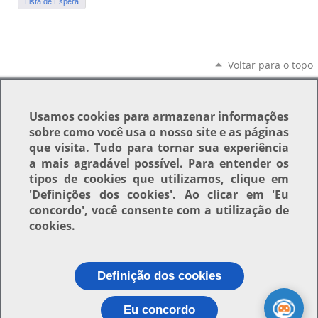
Lista de Espera
Voltar para o topo
Usamos
cookies
para armazenar informações
sobre como você usa o nosso site e as páginas
que visita. Tudo para tornar sua experiência
a mais agradável possível. Para entender os
tipos de cookies que utilizamos, clique em
'Definições dos cookies'
. Ao clicar em
'Eu
concordo'
, você consente com a utilização de
cookies.