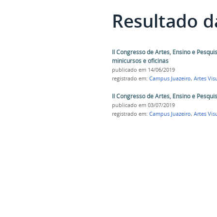
Resultado d
II Congresso de Artes, Ensino e Pesquis
minicursos e oficinas
publicado
em 14/06/2019
registrado em:
Campus Juazeiro
,
Artes Vis
II Congresso de Artes, Ensino e Pesquis
publicado
em 03/07/2019
registrado em:
Campus Juazeiro
,
Artes Vis