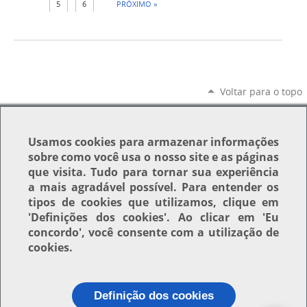
5
6
PRÓXIMO »
Voltar para o topo
Usamos
cookies
para armazenar informações
sobre como você usa o nosso site e as páginas
que visita. Tudo para tornar sua experiência
a mais agradável possível. Para entender os
tipos de cookies que utilizamos, clique em
'Definições dos cookies'
. Ao clicar em
'Eu
concordo'
, você consente com a utilização de
cookies.