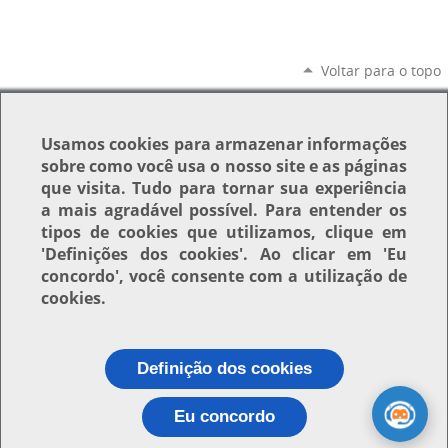
Voltar para o topo
Usamos
cookies
para armazenar informações
sobre como você usa o nosso site e as páginas
que visita. Tudo para tornar sua experiência
a mais agradável possível. Para entender os
tipos de cookies que utilizamos, clique em
'Definições dos cookies'
. Ao clicar em
'Eu
concordo'
, você consente com a utilização de
cookies.