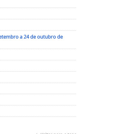
setembro a 24 de outubro de