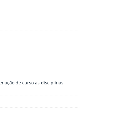
enação de curso as disciplinas