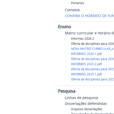
Portarias
Contatos
CONFIRA O HORÁRIO DE FUN
Ensino
Matriz curricular e Horário d
Informes 2026.2
Oferta de disciplinas para 202
NOVA MATRIZ CURRICULAR_A P
INFORMES 2026.1.pdf
Oferta de disciplinas para 202
INFORMES 2025.2.pdf
Oferta de disciplinas para 202
INFORMES 2025.1.pdf
Oferta de disciplinas para 202
Pesquisa
Linhas de pesquisa
Dissertações defendidas
Arquivos dissertações