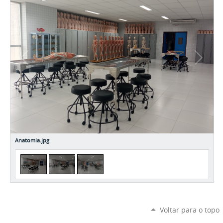
Anatomia.jpg
Voltar para o topo