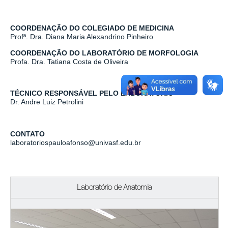
COORDENAÇÃO DO COLEGIADO DE MEDICINA
Profª. Dra. Diana Maria Alexandrino Pinheiro
COORDENAÇÃO DO LABORATÓRIO DE
MORFOLOGIA
Profa. Dra. Tatiana Costa de Oliveira
TÉCNICO RESPONSÁVEL PELO LABORATÓRIO
Dr. Andre Luiz Petrolini
CONTATO
laboratoriospauloafonso@univasf.edu.br
Laboratório de Anatomia