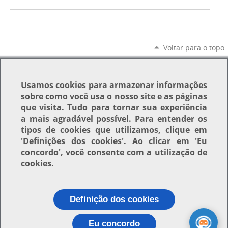
Voltar para o topo
Usamos
cookies
para armazenar informações
sobre como você usa o nosso site e as páginas
que visita. Tudo para tornar sua experiência
a mais agradável possível. Para entender os
tipos de cookies que utilizamos, clique em
'Definições dos cookies'
. Ao clicar em
'Eu
concordo'
, você consente com a utilização de
cookies.