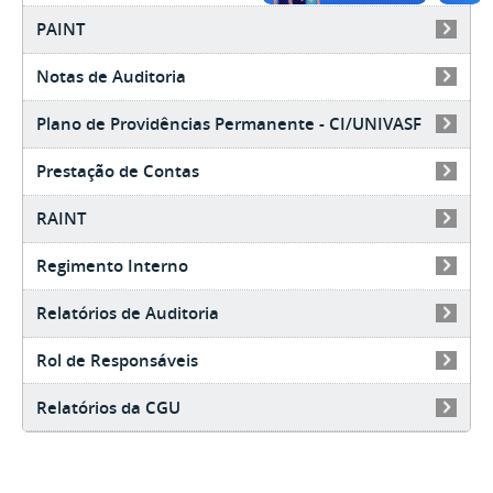
PAINT
Notas de Auditoria
Plano de Providências Permanente - CI/UNIVASF
Prestação de Contas
RAINT
Regimento Interno
Relatórios de Auditoria
Rol de Responsáveis
Relatórios da CGU