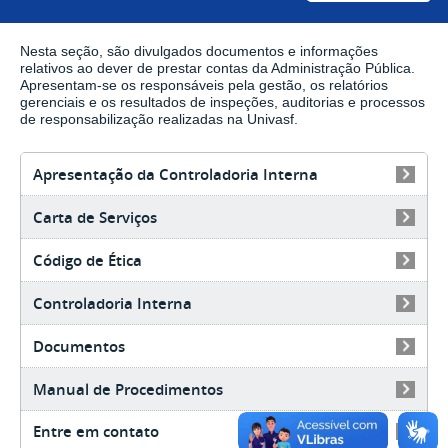
Nesta seção, são divulgados documentos e informações
relativos ao dever de prestar contas da Administração Pública.
Apresentam-se os responsáveis pela gestão, os relatórios
gerenciais e os resultados de inspeções, auditorias e processos
de responsabilização realizadas na Univasf.
Apresentação da Controladoria Interna
Carta de Serviços
Código de Ética
Controladoria Interna
Documentos
Manual de Procedimentos
Entre em contato