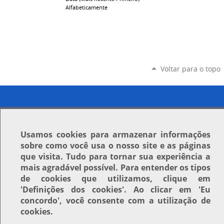
Alfabeticamente
Voltar para o topo
Usamos
cookies
para armazenar informações
sobre como você usa o nosso site e as páginas
que visita. Tudo para tornar sua experiência a
mais agradável possível. Para entender os tipos
de cookies que utilizamos, clique em
'Definições dos cookies'
. Ao clicar em
'Eu
concordo'
, você consente com a utilização de
cookies.