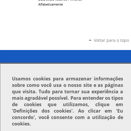
Alfabeticamente
Voltar para o topo
Usamos
cookies
para armazenar informações
sobre como você usa o nosso site e as páginas
que visita. Tudo para tornar sua experiência a
mais agradável possível. Para entender os tipos
de cookies que utilizamos, clique em
'Definições dos cookies'
. Ao clicar em
'Eu
concordo'
, você consente com a utilização de
cookies.