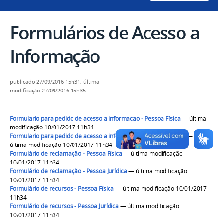
Formulários de Acesso a
Informação
publicado
27/09/2016 15h31,
última
modificação
27/09/2016 15h35
Formulario para pedido de acesso a informacao - Pessoa Física
— última
modificação 10/01/2017 11h34
Formulario para pedido de acesso a informacao - Pessoa Jurídica
—
última modificação 10/01/2017 11h34
Formulário de reclamação - Pessoa Física
— última modificação
10/01/2017 11h34
Formulário de reclamação - Pessoa Jurídica
— última modificação
10/01/2017 11h34
Formulário de recursos - Pessoa Física
— última modificação 10/01/2017
11h34
Formulário de recursos - Pessoa Jurídica
— última modificação
10/01/2017 11h34