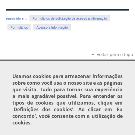
registrado em:
Formulários de solicitação de acesso a informação
Formulários
Acesso a Informação
Voltar para o topo
Usamos
cookies
para armazenar informações
sobre como você usa o nosso site e as páginas
que visita. Tudo para tornar sua experiência
a mais agradável possível. Para entender os
tipos de cookies que utilizamos, clique em
'Definições dos cookies'
. Ao clicar em
'Eu
concordo'
, você consente com a utilização de
cookies.