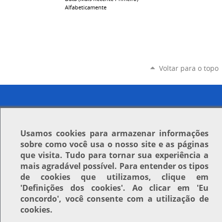
Alfabeticamente
Voltar para o topo
Usamos
cookies
para armazenar informações
sobre como você usa o nosso site e as páginas
que visita. Tudo para tornar sua experiência a
mais agradável possível. Para entender os tipos
de cookies que utilizamos, clique em
'Definições dos cookies'
. Ao clicar em
'Eu
concordo'
, você consente com a utilização de
cookies.