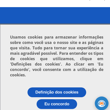
Usamos
cookies
para armazenar informações
sobre como você usa o nosso site e as páginas
que visita. Tudo para tornar sua experiência a
mais agradável possível. Para entender os tipos
de cookies que utilizamos, clique em
'Definições dos cookies'
. Ao clicar em
'Eu
concordo'
, você consente com a utilização de
cookies.