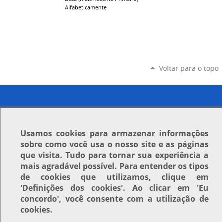
Alfabeticamente
Voltar para o topo
Usamos
cookies
para armazenar informações
sobre como você usa o nosso site e as páginas
que visita. Tudo para tornar sua experiência a
mais agradável possível. Para entender os tipos
de cookies que utilizamos, clique em
'Definições dos cookies'
. Ao clicar em
'Eu
concordo'
, você consente com a utilização de
cookies.