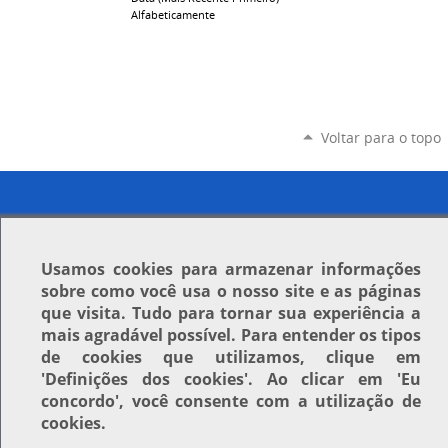
Alfabeticamente
Voltar para o topo
Usamos
cookies
para armazenar informações
sobre como você usa o nosso site e as páginas
que visita. Tudo para tornar sua experiência a
mais agradável possível. Para entender os tipos
de cookies que utilizamos, clique em
'Definições dos cookies'
. Ao clicar em
'Eu
concordo'
, você consente com a utilização de
cookies.