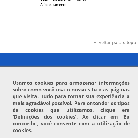
Alfabeticamente
Voltar para o topo
Usamos
cookies
para armazenar informações
sobre como você usa o nosso site e as páginas
que visita. Tudo para tornar sua experiência a
mais agradável possível. Para entender os tipos
de cookies que utilizamos, clique em
'Definições dos cookies'
. Ao clicar em
'Eu
concordo'
, você consente com a utilização de
cookies.