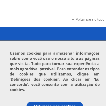
Voltar para o topo
Usamos
cookies
para armazenar informações
sobre como você usa o nosso site e as páginas
que visita. Tudo para tornar sua experiência a
mais agradável possível. Para entender os tipos
de cookies que utilizamos, clique em
'Definições dos cookies'
. Ao clicar em
'Eu
concordo'
, você consente com a utilização de
cookies.