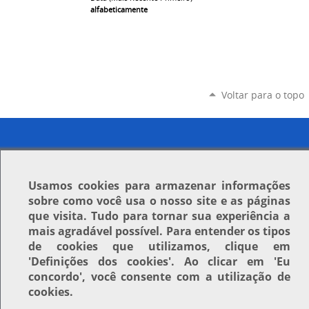
alfabeticamente
Voltar para o topo
Usamos
cookies
para armazenar informações
sobre como você usa o nosso site e as páginas
que visita. Tudo para tornar sua experiência a
mais agradável possível. Para entender os tipos
de cookies que utilizamos, clique em
'Definições dos cookies'
. Ao clicar em
'Eu
concordo'
, você consente com a utilização de
cookies.