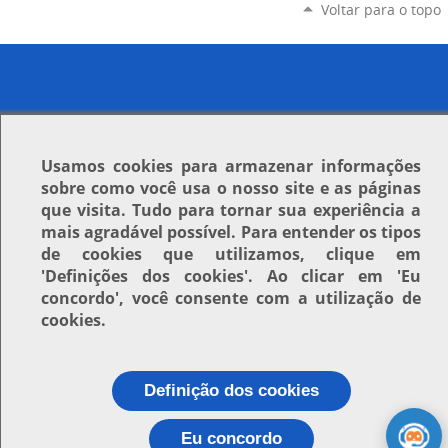
Voltar para o topo
Usamos
cookies
para armazenar informações
sobre como você usa o nosso site e as páginas
que visita. Tudo para tornar sua experiência a
mais agradável possível. Para entender os tipos
de cookies que utilizamos, clique em
'Definições dos cookies'
. Ao clicar em
'Eu
concordo'
, você consente com a utilização de
cookies.