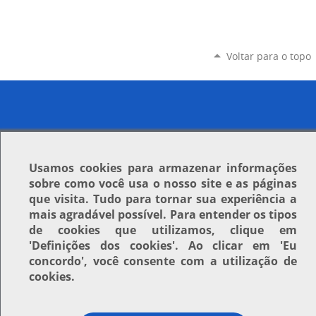
Voltar para o topo
Usamos
cookies
para armazenar informações
sobre como você usa o nosso site e as páginas
que visita. Tudo para tornar sua experiência a
mais agradável possível. Para entender os tipos
de cookies que utilizamos, clique em
'Definições dos cookies'
. Ao clicar em
'Eu
concordo'
, você consente com a utilização de
cookies.