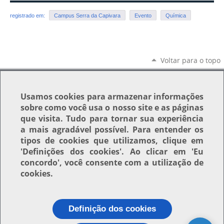
registrado em:
Campus Serra da Capivara
Evento
Química
Voltar para o topo
Usamos
cookies
para armazenar informações
sobre como você usa o nosso site e as páginas
que visita. Tudo para tornar sua experiência
a mais agradável possível. Para entender os
tipos de cookies que utilizamos, clique em
'Definições dos cookies'
. Ao clicar em
'Eu
concordo'
, você consente com a utilização de
cookies.