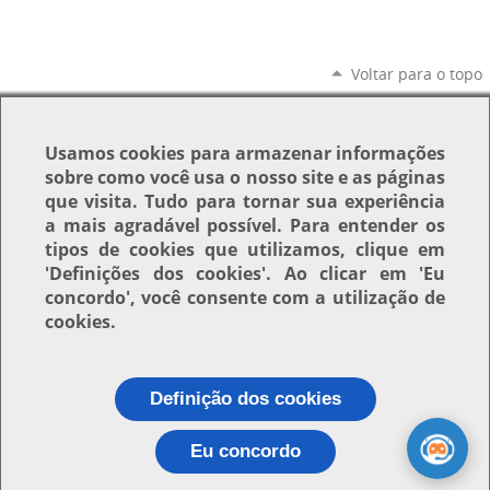
Voltar para o topo
Usamos
cookies
para armazenar informações
sobre como você usa o nosso site e as páginas
que visita. Tudo para tornar sua experiência
a mais agradável possível. Para entender os
tipos de cookies que utilizamos, clique em
'Definições dos cookies'
. Ao clicar em
'Eu
concordo'
, você consente com a utilização de
cookies.