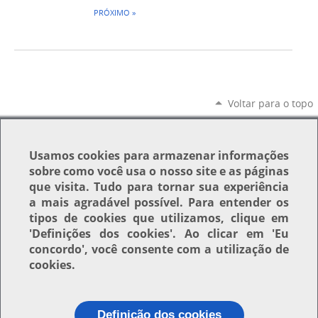
PRÓXIMO »
Voltar para o topo
Usamos
cookies
para armazenar informações
sobre como você usa o nosso site e as páginas
que visita. Tudo para tornar sua experiência
a mais agradável possível. Para entender os
tipos de cookies que utilizamos, clique em
'Definições dos cookies'
. Ao clicar em
'Eu
concordo'
, você consente com a utilização de
cookies.