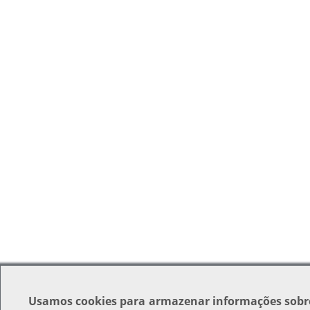
Usamos
cookies
para armazenar informações sobr