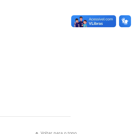
Voltar para o topo