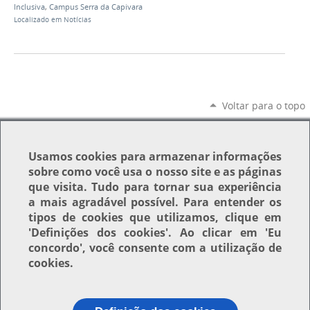
Inclusiva
,
Campus Serra da Capivara
Localizado em
Notícias
Voltar para o topo
Usamos
cookies
para armazenar informações
sobre como você usa o nosso site e as páginas
que visita. Tudo para tornar sua experiência
a mais agradável possível. Para entender os
tipos de cookies que utilizamos, clique em
'Definições dos cookies'
. Ao clicar em
'Eu
concordo'
, você consente com a utilização de
cookies.