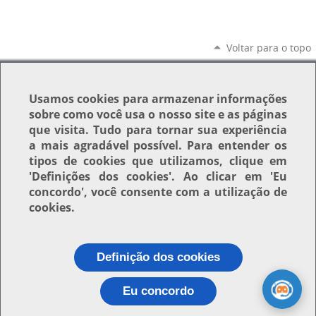
Voltar para o topo
Usamos
cookies
para armazenar informações
sobre como você usa o nosso site e as páginas
que visita. Tudo para tornar sua experiência
a mais agradável possível. Para entender os
tipos de cookies que utilizamos, clique em
'Definições dos cookies'
. Ao clicar em
'Eu
concordo'
, você consente com a utilização de
cookies.